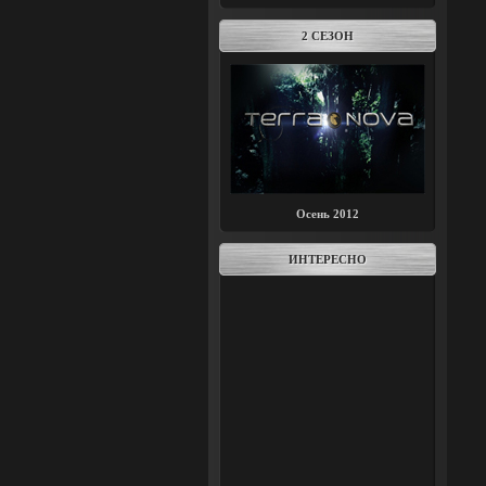
2 СЕЗОН
Осень 2012
ИНТЕРЕСНО