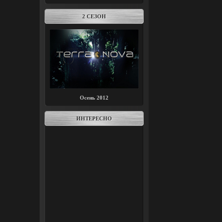
2 СЕЗОН
Осень 2012
ИНТЕРЕСНО